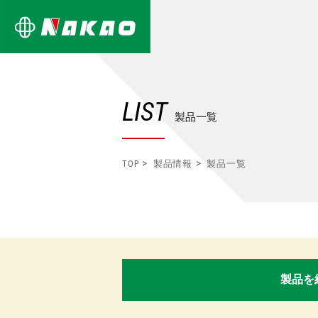
LIST
製品一覧
TOP
製品情報
製品一覧
製品を