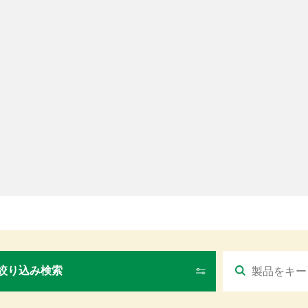
絞り込み検索