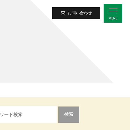
お問い合わせ