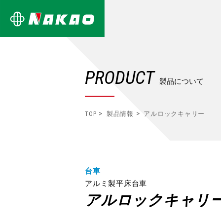
PRODUCT
製品について
TOP
製品情報
アルロックキャリー
台車
アルミ製平床台車
アルロックキャリ