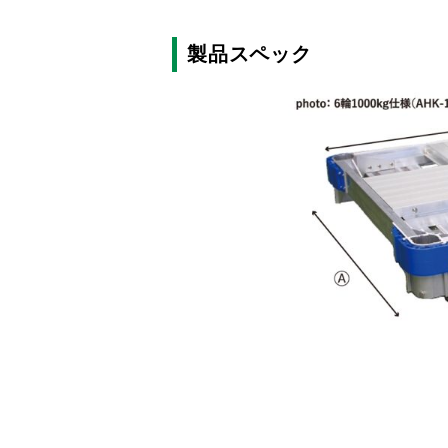
製品スペック