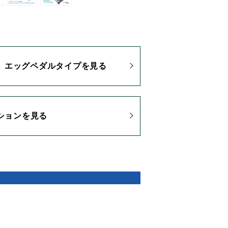
エッグペダルタイプを見る
ションを見る