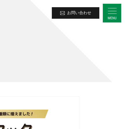
お問い合わせ