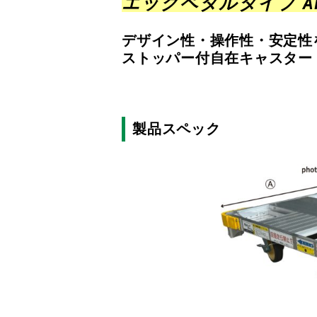
エッグペダルタイプ A
デザイン性・操作性・安定性
ストッパー付自在キャスター
製品スペック