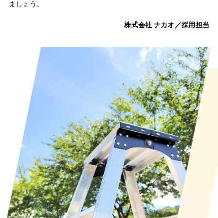
ましょう。
株式会社 ナカオ／採用担当