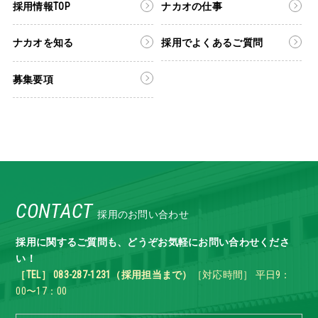
採用情報TOP
ナカオの仕事
ナカオを知る
採用でよくあるご質問
募集要項
CONTACT
採用のお問い合わせ
採用に関するご質問も、どうぞお気軽にお問い合わせくださ
い！
［TEL］ 083-287-1231（採用担当まで）
［対応時間］ 平日9：
00〜17：00