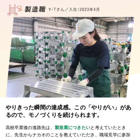
やりきった瞬間の達成感。この「やりがい」があ
るので、モノづくりを続けられます。
高校卒業後の進路先は、
製造業につきたい
と考えていたとき
に、先生からナカオのことを教えていただき、職場見学に参加