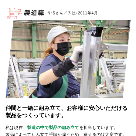
仲間と一緒に組み立て、お客様に安心いただける
製品をつくっています。
私は現在、
製造の中で製品の組み立て
を担当しています。
製品によって組み立て手順が違うため、覚えるのは大変です。