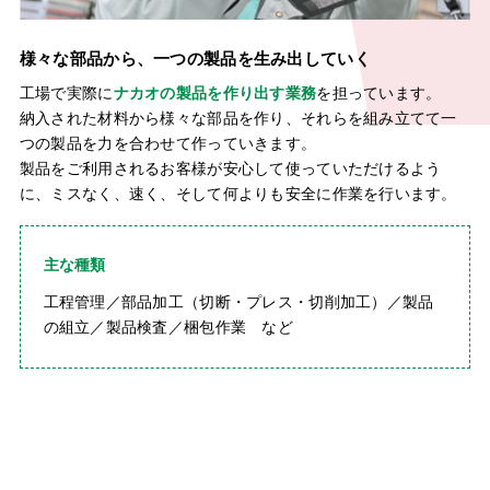
様々な部品から、一つの製品を生み出していく
工場で実際に
ナカオの製品を作り出す業務
を担っています。
納入された材料から様々な部品を作り、それらを組み立てて一
つの製品を力を合わせて作っていきます。
製品をご利用されるお客様が安心して使っていただけるよう
に、ミスなく、速く、そして何よりも安全に作業を行います。
主な種類
工程管理／部品加工（切断・プレス・切削加工）／製品
の組立／製品検査／梱包作業 など