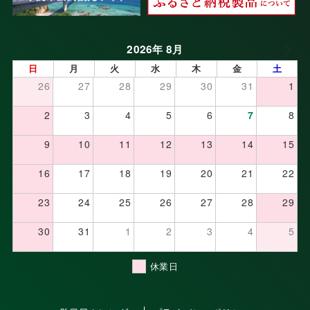
2026年 8月
日
月
火
水
木
金
土
26
27
28
29
30
31
1
2
3
4
5
6
7
8
9
10
11
12
13
14
15
16
17
18
19
20
21
22
23
24
25
26
27
28
29
30
31
1
2
3
4
5
休業日