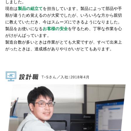
しました。
現在は
製品の組立て
を担当しています。製品によって部品や手
順が違うため覚えるのが大変でしたが、いろいろな方から親切
に教えていただき、今はスムーズにできるようになりました。
製品をお使いになる
お客様の安全
を守るため、丁寧な作業を心
がけがんばっています。
製造台数が多いときは作業がとても大変ですが、すべて出来上
がったときは、達成感がありやりがいがとてもあります。