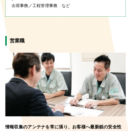
出荷事務／工程管理事務 など
営業職
情報収集のアンテナを常に張り、
お客様へ最新鋭の安全性