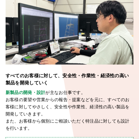
すべてのお客様に対して、安全性・作業性・
経済性の高い
製品を開発していく
新製品の開発・設計
が主なお仕事です。
お客様の要望や営業からの報告・提案などを元に、すべてのお
客様に対してやさしく、安全性や作業性、経済性の高い製品を
開発していきます。
また、お客様から個別にご相談いただく特注品に対しても設計
を行います。