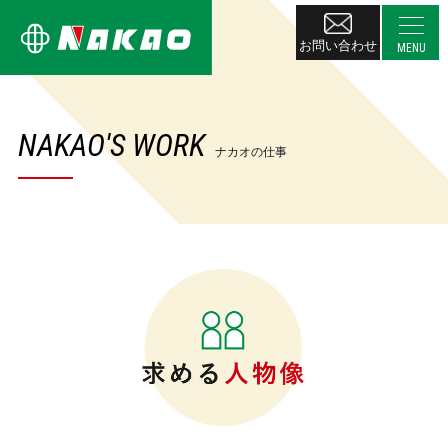
お問い合わせ
NAKAO'S WORK
ナカオの仕事