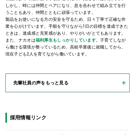
しかし、時には仲間とペアになり、息を合わせて組み立てを行
うこともあり、仲間とともに頑張っています。
製品をお使いになる方の安全を守るため、日々丁寧で正確な作
業を心がけています。手順を守りながら1日の目標を達成できた
ときは、達成感と充実感があり、やりがいがとてもあります。
また、ナカオは
福利厚生もしっかりしています
。子育てしなが
ら働ける環境が整っているため、高校卒業後に就職してから、
現在子ども2人を育てながら働いています。
先輩社員の声をもっと見る
採用情報リンク