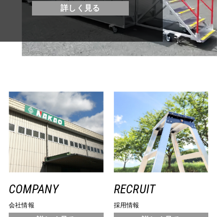
詳しく見る
RECRUIT
COMPANY
採用情報
会社情報