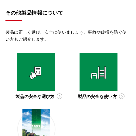
その他製品情報について
製品は正しく選び、安全に使いましょう。事故や破損を防ぐ使
い方もご紹介します。
製品の安全な選び方
製品の安全な使い方