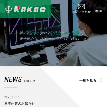
お問い合わせ
NEWS
一覧を見る
お知らせ
2026.07.15
夏季休業のお知らせ