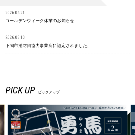
2026.04.21
ゴールデンウィーク休業のお知らせ
2026.03.10
下関市消防団協力事業所に認定されました。
PICK UP
ピックアップ