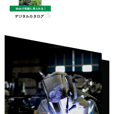
デジタルカタログ