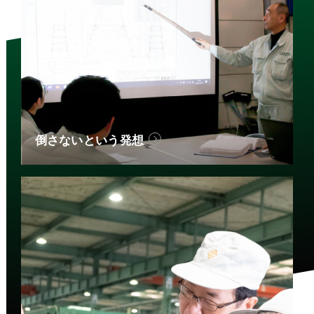
倒さないという発想