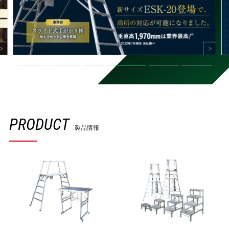
PRODUCT
製品情報