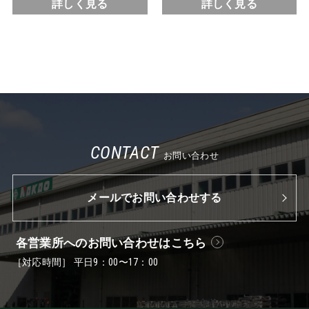
詳しく見る
詳しく見る
CONTACT
お問い合わせ
メールでお問い合わせする
各営業所へのお問い合わせはこちら
［対応時間］ 平日9：00〜17：00