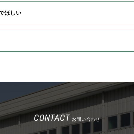
のでほしい
CONTACT
お問い合わせ