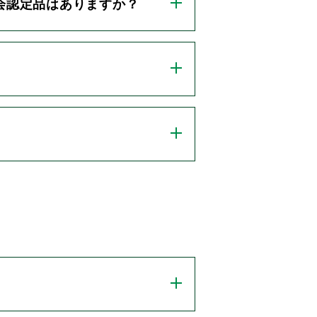
業会認定品はありますか？