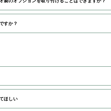
カオ製のオプションを取り付けることはできますか？
能ですか？
えてほしい