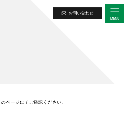
お問い合わせ
このページにてご確認ください。