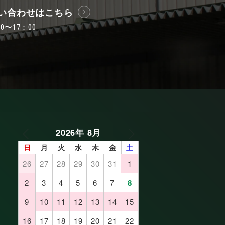
い合わせはこちら
〜17：00
2026年 8月
日
月
火
水
木
金
土
26
27
28
29
30
31
1
2
3
4
5
6
7
8
9
10
11
12
13
14
15
16
17
18
19
20
21
22