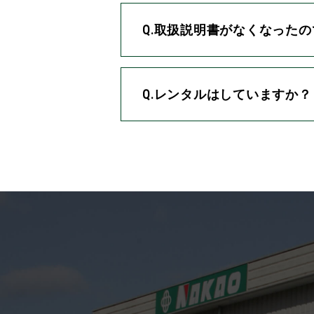
Q.取扱説明書がなくなった
Q.レンタルはしていますか？