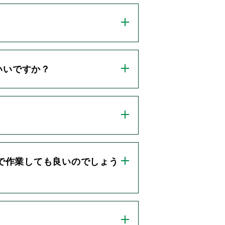
いいですか？
人で作業しても良いのでしょう