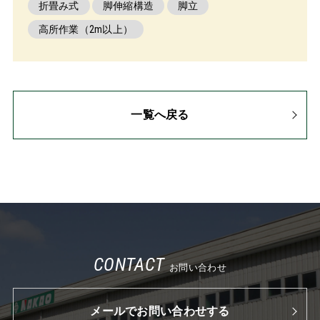
折畳み式
脚伸縮構造
脚立
高所作業（2m以上）
一覧へ戻る
CONTACT
お問い合わせ
メールでお問い合わせする