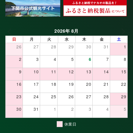
2026年 8月
日
月
火
水
木
金
土
26
27
28
29
30
31
1
2
3
4
5
6
7
8
9
10
11
12
13
14
15
16
17
18
19
20
21
22
23
24
25
26
27
28
29
30
31
1
2
3
4
5
休業日