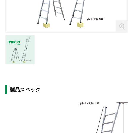
製品スペック