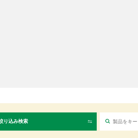
絞り込み検索