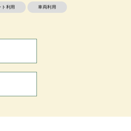
ント利用
車両利用