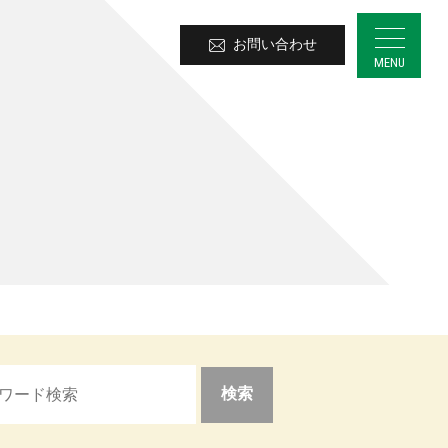
お問い合わせ