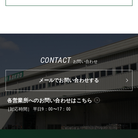
CONTACT
お問い合わせ
メールでお問い合わせする
各営業所へのお問い合わせはこちら
［対応時間］ 平日9：00〜17：00