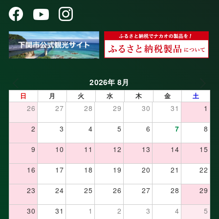
2026年 8月
日
月
火
水
木
金
土
26
27
28
29
30
31
1
2
3
4
5
6
7
8
9
10
11
12
13
14
15
16
17
18
19
20
21
22
23
24
25
26
27
28
29
30
31
1
2
3
4
5