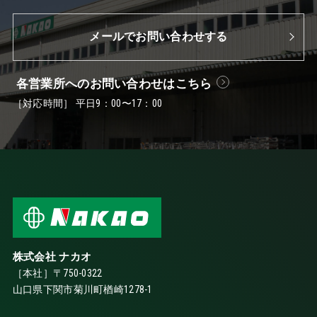
メールでお問い合わせする
各営業所へのお問い合わせはこちら
［対応時間］ 平日9：00〜17：00
株式会社 ナカオ
［本社］〒750-0322
山口県下関市菊川町楢崎1278-1