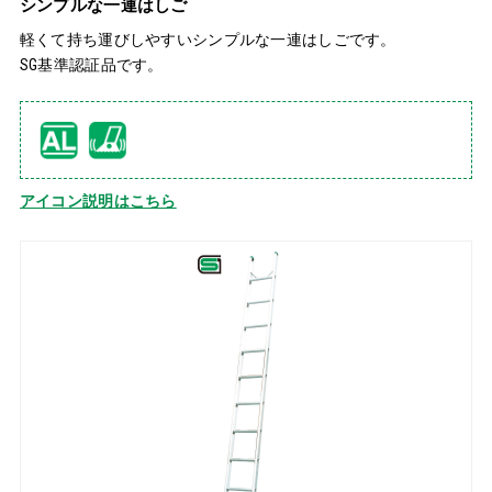
シンプルな一連はしご
軽くて持ち運びしやすいシンプルな一連はしごです。
SG基準認証品です。
アイコン説明はこちら