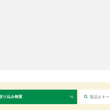
絞り込み検索