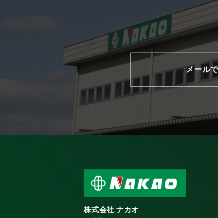
メール
株式会社 ナカオ