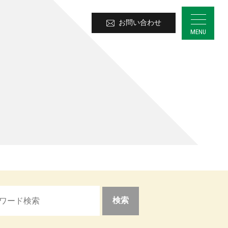
お問い合わせ