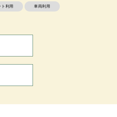
ント利用
車両利用