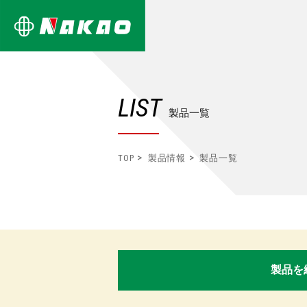
LIST
製品一覧
TOP
製品情報
製品一覧
製品を