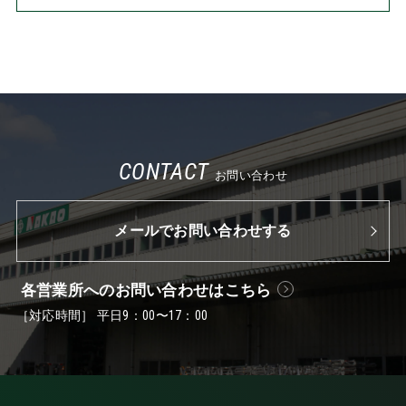
CONTACT
お問い合わせ
メールでお問い合わせする
各営業所へのお問い合わせはこちら
［対応時間］ 平日9：00〜17：00