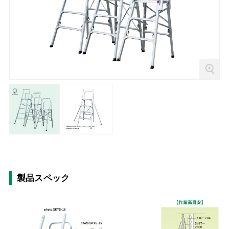
製品スペック