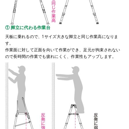
① 脚立に代わる作業台
天板に乗れるので、1サイズ大きな脚立と同じ作業高になりま
す。
作業面に対して正面を向いて作業ができ、足元が拘束されない
ので長時間の作業でも疲れにくく、作業性もアップします。