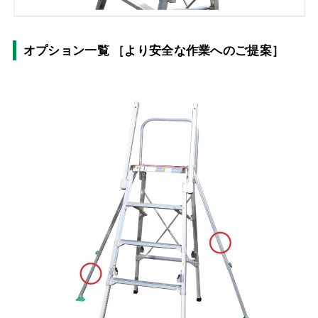
オプション一覧 ［より安全な作業へのご提案］