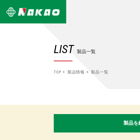
LIST
製品一覧
TOP
製品情報
製品一覧
製品を