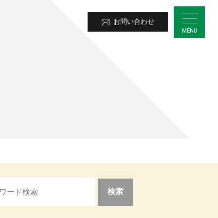
お問い合わせ