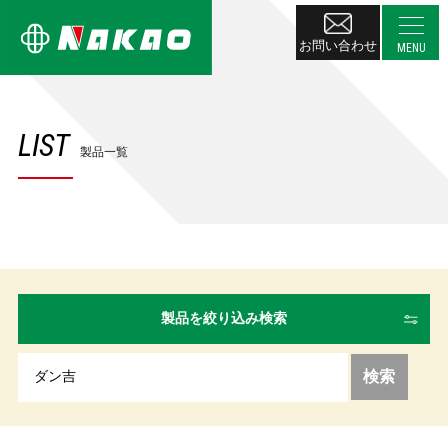
お問い合わせ
LIST
製品一覧
製品を絞り込み検索