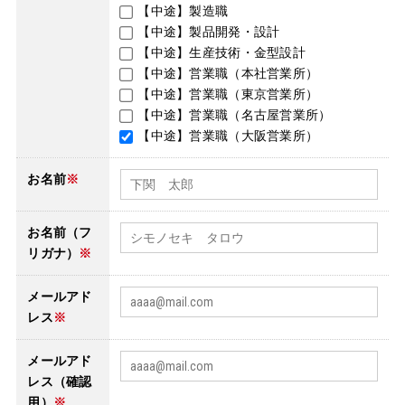
【中途】製造職
【中途】製品開発・設計
【中途】生産技術・金型設計
【中途】営業職（本社営業所）
【中途】営業職（東京営業所）
【中途】営業職（名古屋営業所）
【中途】営業職（大阪営業所）
お名前
※
お名前（フ
リガナ）
※
メールアド
レス
※
メールアド
レス（確認
用）
※