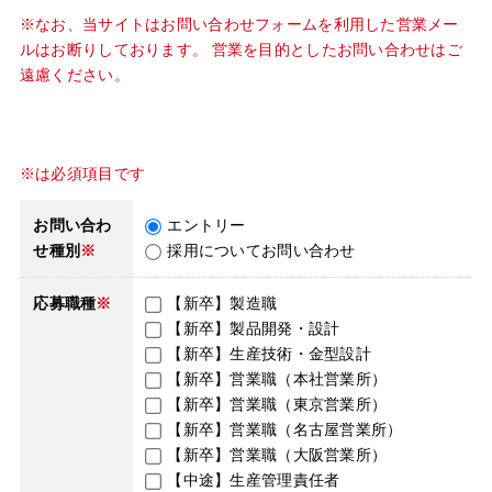
※なお、当サイトはお問い合わせフォームを利用した営業メー
ルはお断りしております。 営業を目的としたお問い合わせはご
遠慮ください。
※は必須項目です
お問い合わ
エントリー
せ種別
※
採用についてお問い合わせ
応募職種
※
【新卒】製造職
【新卒】製品開発・設計
【新卒】生産技術・金型設計
【新卒】営業職（本社営業所）
【新卒】営業職（東京営業所）
【新卒】営業職（名古屋営業所）
【新卒】営業職（大阪営業所）
【中途】生産管理責任者