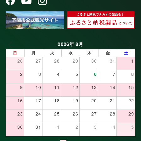
2026年 8月
日
月
火
水
木
金
土
26
27
28
29
30
31
1
2
3
4
5
6
7
8
9
10
11
12
13
14
15
16
17
18
19
20
21
22
23
24
25
26
27
28
29
30
31
1
2
3
4
5