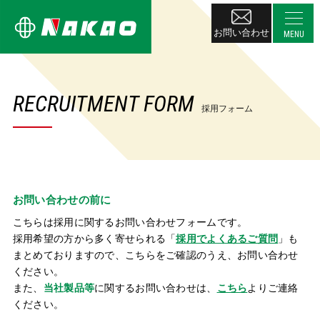
お問い合わせ
RECRUITMENT FORM
採用フォーム
お問い合わせの前に
こちらは採用に関するお問い合わせフォームです。
採用希望の方から多く寄せられる「
採用でよくあるご質問
」も
まとめておりますので、こちらをご確認のうえ、お問い合わせ
ください。
また、
当社製品等
に関するお問い合わせは、
こちら
よりご連絡
ください。