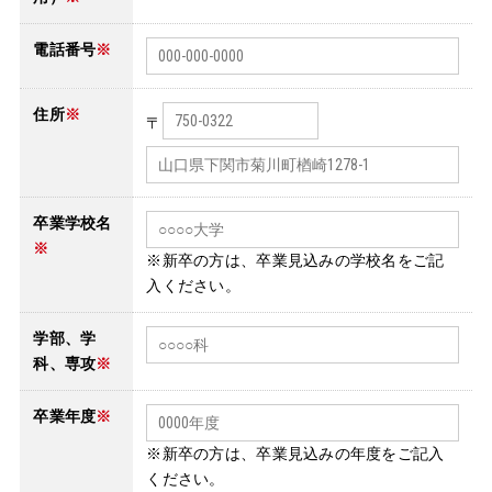
電話番号
※
住所
※
〒
卒業学校名
※
※新卒の方は、卒業見込みの学校名をご記
入ください。
学部、学
科、専攻
※
卒業年度
※
※新卒の方は、卒業見込みの年度をご記入
ください。