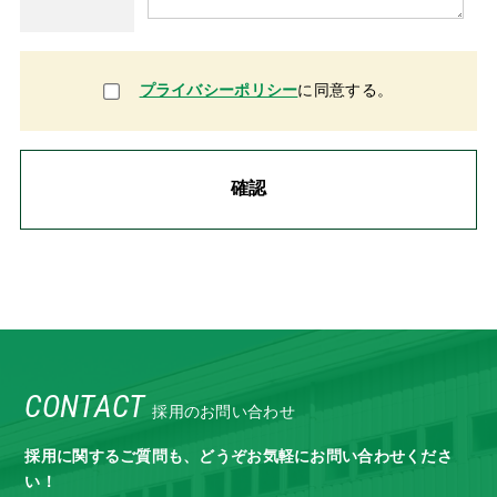
プライバシーポリシー
に同意する。
CONTACT
採用のお問い合わせ
採用に関するご質問も、どうぞお気軽にお問い合わせくださ
い！