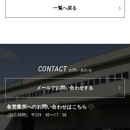
一覧へ戻る
CONTACT
お問い合わせ
メールでお問い合わせする
各営業所へのお問い合わせはこちら
［対応時間］ 平日9：00〜17：00