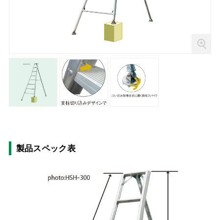
製品スペック表