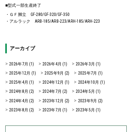
■型式一部生産終了
・ＧＦ脚立 GF-280/GF-320/GF-350
・アルラック ARB-185/ARB-223/ARH-185/ARH-223
アーカイブ
2026年7月
(1)
2026年4月
(1)
2026年3月
(1)
2025年12月
(1)
2025年9月
(2)
2025年7月
(1)
2025年4月
(1)
2024年12月
(1)
2024年10月
(1)
2024年8月
(2)
2024年7月
(2)
2024年5月
(1)
2024年4月
(2)
2023年12月
(2)
2023年9月
(2)
2023年8月
(2)
2023年7月
(1)
2023年5月
(1)