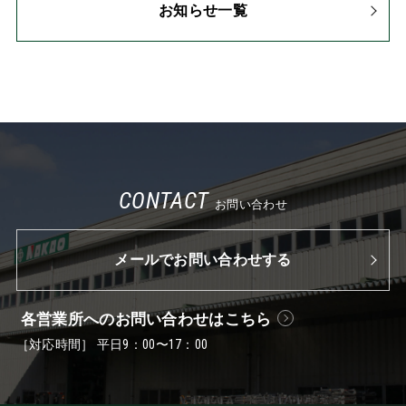
お知らせ一覧
CONTACT
お問い合わせ
メールでお問い合わせする
各営業所へのお問い合わせはこちら
［対応時間］ 平日9：00〜17：00